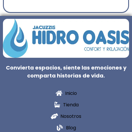
Convierta espacios, siente las emociones y
comparta historias de vida.
Inicio
Tienda
Nosotros
Blog