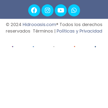
© 2024
Hidrooasis.com
® Todos los derechos
reservados Términos |
Políticas y Privacidad