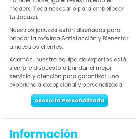
También obtenga el revestimiento en
madera Teca necesario para embellecer
tu Jacuzzi.
Nuestros jacuzzis están diseñados para
brindar la máxima Satisfacción y Bienestar
a nuestros clientes.
Además, nuestro equipo de expertos está
siempre dispuesto a brindar el mejor
servicio y atención para garantizar una
experiencia excepcional y personalizada.
Asesoría Personalizada
Información