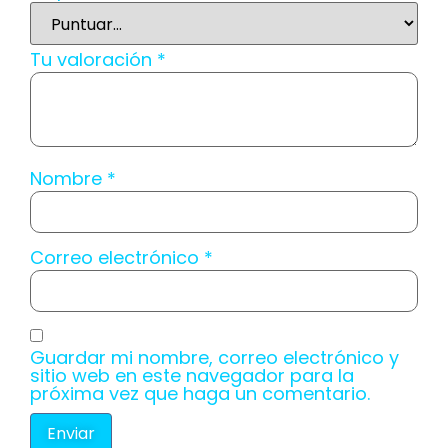
Tu valoración
*
Nombre
*
Correo electrónico
*
Guardar mi nombre, correo electrónico y
sitio web en este navegador para la
próxima vez que haga un comentario.