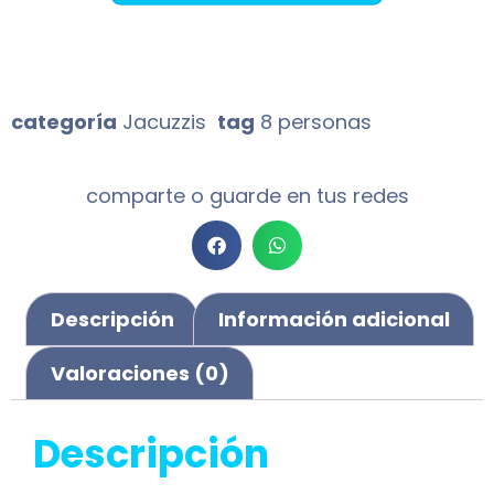
categoría
Jacuzzis
tag
8 personas
comparte o guarde en tus redes
Descripción
Información adicional
Valoraciones (0)
Descripción