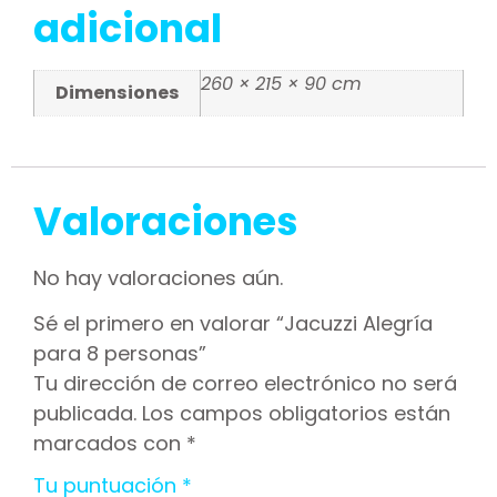
adicional
260 × 215 × 90 cm
Dimensiones
Valoraciones
No hay valoraciones aún.
Sé el primero en valorar “Jacuzzi Alegría
para 8 personas”
Tu dirección de correo electrónico no será
publicada.
Los campos obligatorios están
marcados con
*
Tu puntuación
*