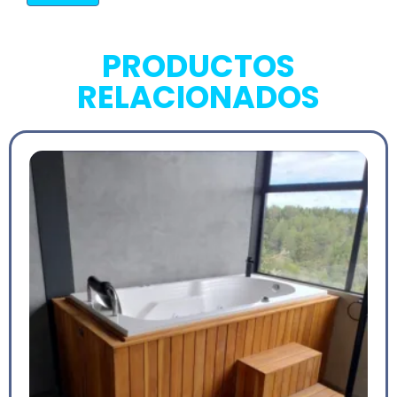
PRODUCTOS
RELACIONADOS