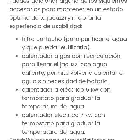
Puedes adicionar alguno de los siguientes
accesorios para mantener en un estado
óptimo de tu jacuzzi y mejorar la
experiencia de usabilidad:
filtro cartucho (para purificar el agua
y que pueda reutilizarla).
calentador a gas con recirculación:
para llenar el jacuzzi con agua
caliente, permite volver a calentar el
agua sin necesidad de botarla.
calentador a eléctrico 5 kw con
termostato para graduar la
temperatura del agua.
calentador eléctrico 7 kw con
termostato para graduar la
temperatura del agua.