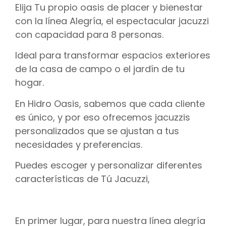
Elija Tu propio oasis de placer y bienestar
con la línea Alegría, el espectacular jacuzzi
con capacidad para 8 personas.
Ideal para transformar espacios exteriores
de la casa de campo o el jardín de tu
hogar.
En Hidro Oasis, sabemos que cada cliente
es único, y por eso ofrecemos jacuzzis
personalizados que se ajustan a tus
necesidades y preferencias.
Puedes escoger y personalizar diferentes
características de Tú Jacuzzi,
En primer lugar, para nuestra línea alegría