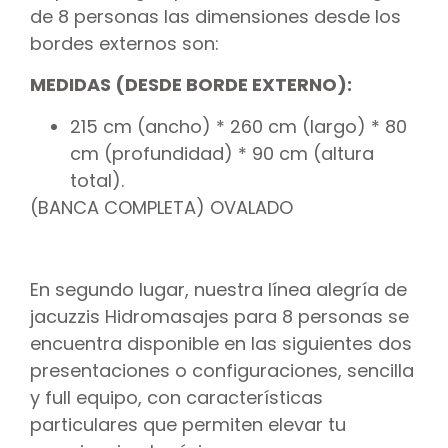
de 8 personas las dimensiones desde los
bordes externos son:
MEDIDAS (DESDE BORDE EXTERNO):
215 cm (ancho) * 260 cm (largo) * 80
cm (profundidad) * 90 cm (altura
total).
(BANCA COMPLETA) OVALADO
En segundo lugar, nuestra línea alegría de
jacuzzis Hidromasajes para 8 personas se
encuentra disponible en las siguientes dos
presentaciones o configuraciones, sencilla
y full equipo, con características
particulares que permiten elevar tu