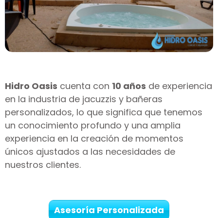
Hidro Oasis
cuenta con
10 años
de experiencia
en la industria de jacuzzis y bañeras
personalizados, lo que significa que tenemos
un conocimiento profundo y una amplia
experiencia en la creación de momentos
únicos ajustados a las necesidades de
nuestros clientes.
Asesoría Personalizada